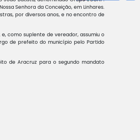
 Nossa Senhora da Conceição, em Linhares.
stras, por diversos anos, e no encontro de
992 e, como suplente de vereador, assumiu o
rgo de prefeito do município pelo Partido
feito de Aracruz para o segundo mandato