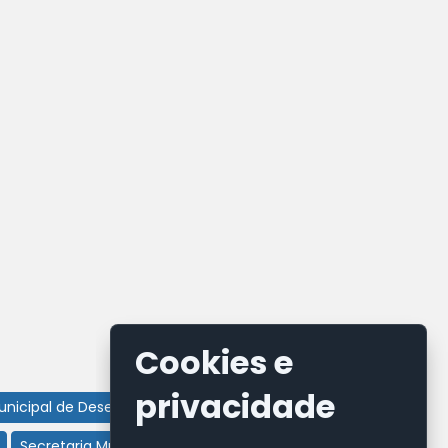
Cookies e
privacidade
Municipal de Desenvolvimento Econômico
Secretaria Municipal de Educação