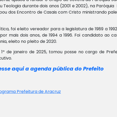
u Teologia durante dois anos (2001 e 2002), na Paróquia
ipou dos Encontro de Casais com Cristo ministrando pale
.
ítica, foi eleito vereador para a legislatura de 1989 a 1
por mais dois anos, de 1994 a 1996. Foi candidato ao ca
ia, eleito no pleito de 2020.
 1º de janeiro de 2025, tomou posse no cargo de Pre
utivo.
sse aqui a agenda pública do Prefeito
grama Prefeitura de Aracruz