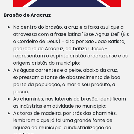
Brasão de Aracruz
No centro do brasão, a cruz e a faixa azul que a
atravessa com a frase latina "Esse Agnus Dei" (Eis
o Cordeiro de Deus) - dita por São João Batista,
padroeiro de Aracruz, ao batizar Jesus -
representam o espírito cristão aracruzense e as
origens cristãs do município;
As águas correntes e o peixe, abaixo da cruz,
expressam a fonte de abastecimento de boa
parte da população, o mar e seu produto, a
pesca;
As chaminés, nas laterais do brasão, identificam
as indústrias em atividade no município;
As toras de madeira, por trás das chaminés,
lembram o que já foi uma grande fonte de
riqueza do município: a industrialização da