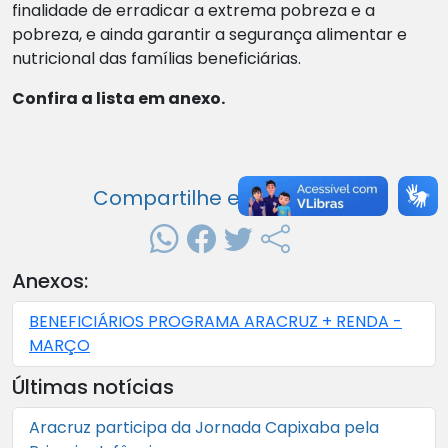
finalidade de erradicar a extrema pobreza e a
pobreza, e ainda garantir a segurança alimentar e
nutricional das famílias beneficiárias.
Confira a lista em anexo.
Compartilhe essa notícia:
Anexos:
BENEFICIÁRIOS PROGRAMA ARACRUZ + RENDA -
MARÇO
Últimas notícias
Aracruz participa da Jornada Capixaba pela