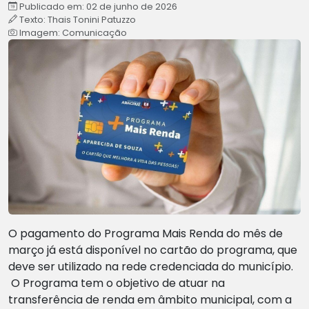
Publicado em: 02 de junho de 2026
Texto: Thais Tonini Patuzzo
Imagem: Comunicação
O pagamento do Programa Mais Renda do mês de
março já está disponível no cartão do programa, que
deve ser utilizado na rede credenciada do município.
O Programa tem o objetivo de atuar na
transferência de renda em âmbito municipal, com a