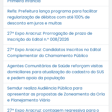
Primeira Infância
Refis: Prefeitura lança programa para facilitar
regularização de débitos com até 100% de
desconto em juros e multas
27ª Expo Aracruz: Prorrogação de prazo de
Inscrição do Edital n.º 008/2026
27ª Expo Aracruz: Candidatos Inscritos no Edital
Complementar do Chamamento Público
Agentes Comunitários de Saúde reforçam visitas
domiciliares para atualização do cadastro do SUS
e pedem apoio da população
Semdur realiza Audiência Pública para
apresentar as propostas de Zoneamento da Orla
e Planejamento Viário
27ª Expo Aracruz: contagem regressiva para o