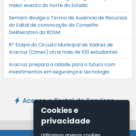
maior evento do norte do Estado
Semam divulga o Termo de Ausência de Recursos
do Edital de convocação do Conselho
Deliberativo da RDSM
6ª Etapa do Circuito Municipal de Xadrez de
Aracruz (Cimex) atrai mais de 100 estudantes
Aracruz prepara a cidade para o futuro com
investimentos em segurança e tecnologia
Acesse o Portal de Serviços -
Clique Aqui
Cookies e
privacidade
Utilizamos apenas cookies