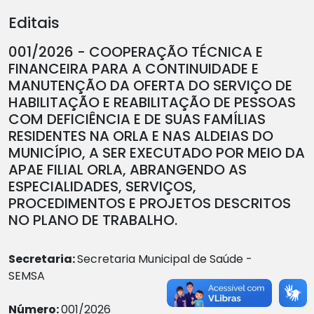
Editais
001/2026 - COOPERAÇÃO TÉCNICA E
FINANCEIRA PARA A CONTINUIDADE E
MANUTENÇÃO DA OFERTA DO SERVIÇO DE
HABILITAÇÃO E REABILITAÇÃO DE PESSOAS
COM DEFICIÊNCIA E DE SUAS FAMÍLIAS
RESIDENTES NA ORLA E NAS ALDEIAS DO
MUNICÍPIO, A SER EXECUTADO POR MEIO DA
APAE FILIAL ORLA, ABRANGENDO AS
ESPECIALIDADES, SERVIÇOS,
PROCEDIMENTOS E PROJETOS DESCRITOS
NO PLANO DE TRABALHO.
Secretaria:
Secretaria Municipal de Saúde -
SEMSA
Número:
001/2026